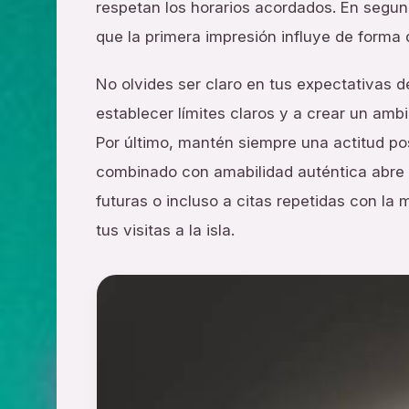
respetan los horarios acordados. En segun
que la primera impresión influye de forma
No olvides ser claro en tus expectativas d
establecer límites claros y a crear un am
Por último, mantén siempre una actitud po
combinado con amabilidad auténtica abre
futuras o incluso a citas repetidas con la
tus visitas a la isla.