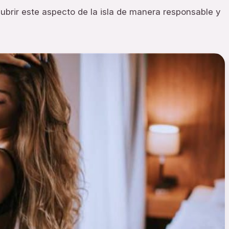
ubrir este aspecto de la isla de manera responsable y