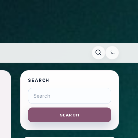
SEARCH
SEARCH