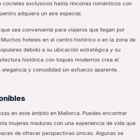
e cocteles exclusivos hasta rincones románticos con
uentro adquiera un aire especial.
que sea conveniente para viajeros que llegan por
Muchos hoteles en el centro histórico o en la zona de
pulares debido a su ubicación estratégica y su
itectura histórica con toques modernos crea el
n elegancia y comodidad sin esfuerzo aparente.
onibles
lezas en este ámbito en Mallorca. Puedes encontrar
asta mujeres maduras con una experiencia de vida que
paces de ofrecer perspectivas únicas. Algunas se