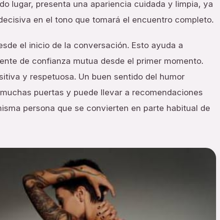
do lugar, presenta una apariencia cuidada y limpia, ya
 decisiva en el tono que tomará el encuentro completo.
esde el inicio de la conversación. Esto ayuda a
biente de confianza mutua desde el primer momento.
sitiva y respetuosa. Un buen sentido del humor
 muchas puertas y puede llevar a recomendaciones
 misma persona que se convierten en parte habitual de