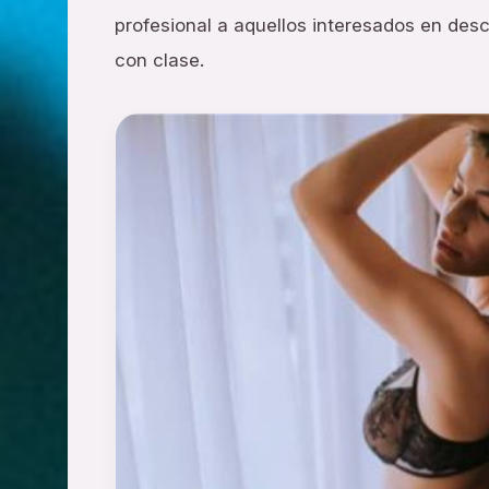
profesional a aquellos interesados en desc
con clase.