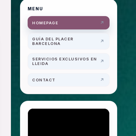
MENU
HOMEPAGE
GUÍA DEL PLACER
BARCELONA
SERVICIOS EXCLUSIVOS EN
LLEIDA
CONTACT